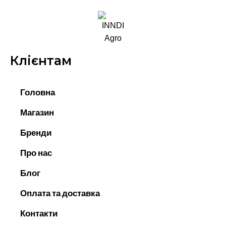
Клієнтам
Головна
Магазин
Бренди
Про нас
Блог
Оплата та доставка
Контакти