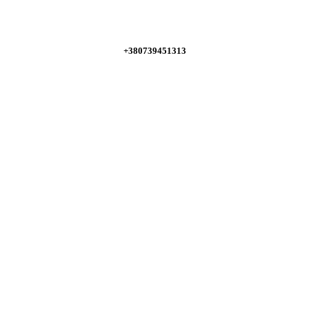
+380739451313