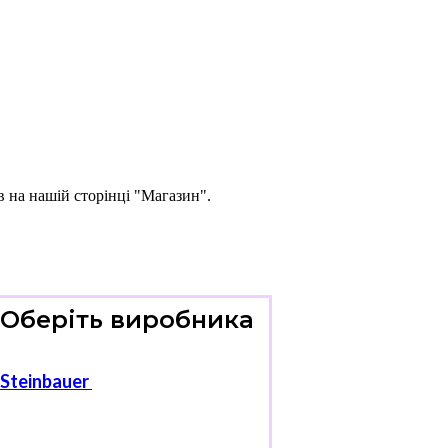
в на нашій сторінці "Магазин".
Оберіть виробника
Steinbauer