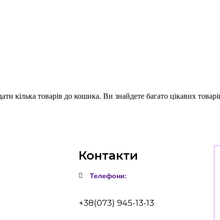
ти кілька товарів до кошика. Ви знайдете багато цікавих товарі
Контакти
Телефони:
+38(073) 945-13-13