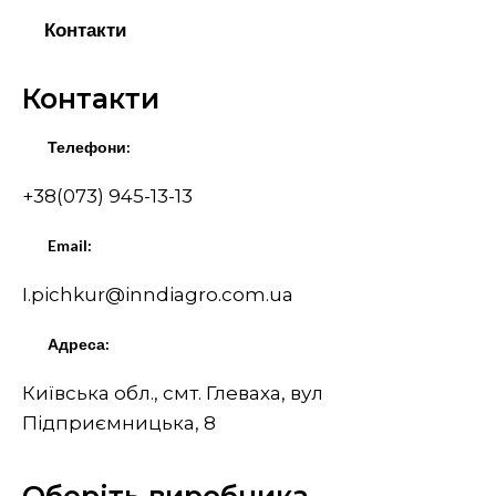
Контакти
Контакти
Телефони:
+38(073) 945-13-13
Email:
I.pichkur@inndiagro.com.ua
Адреса:
Київська обл., смт. Глеваха, вул
Підприємницька, 8