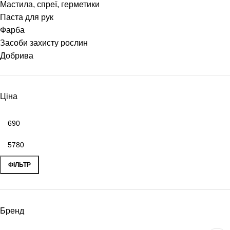
Мастила, спреї, герметики
Паста для рук
Фарба
Засоби захисту рослин
Добрива
Ціна
ФІЛЬТР
Бренд