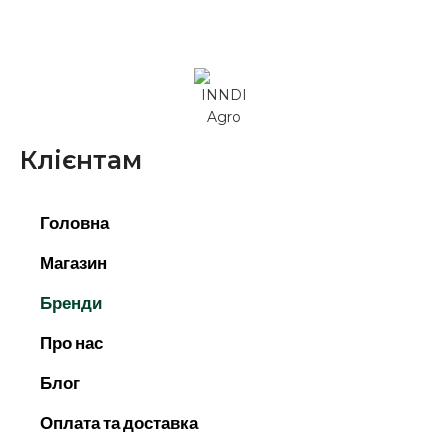
Клієнтам
Головна
Магазин
Бренди
Про нас
Блог
Оплата та доставка