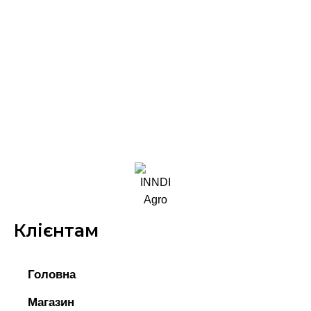
Клієнтам
Головна
Магазин