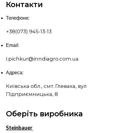
Контакти
Телефони:
+38(073) 945-13-13
Email:
I.pichkur@inndiagro.com.ua
Адреса:
Київська обл., смт. Глеваха, вул
Підприємницька, 8
Оберіть виробника
Steinbauer