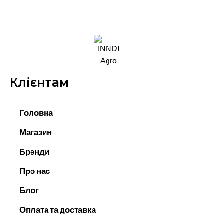
Клієнтам
Головна
Магазин
Бренди
Про нас
Блог
Оплата та доставка