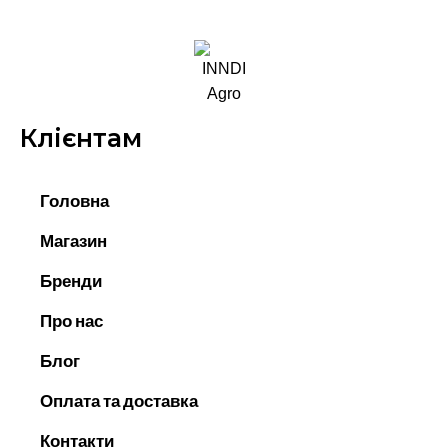
Клієнтам
Головна
Магазин
Бренди
Про нас
Блог
Оплата та доставка
Контакти