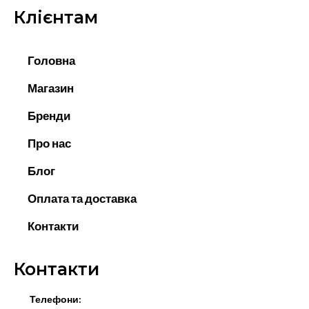
Клієнтам
Головна
Магазин
Бренди
Про нас
Блог
Оплата та доставка
Контакти
Контакти
Телефони: