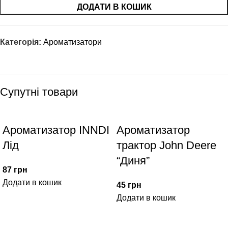
ДОДАТИ В КОШИК
Категорія:
Ароматизатори
Супутні товари
Ароматизатор INNDI
Ароматизатор
Лід
трактор John Deere
“Диня”
87
грн
Додати в кошик
45
грн
Додати в кошик