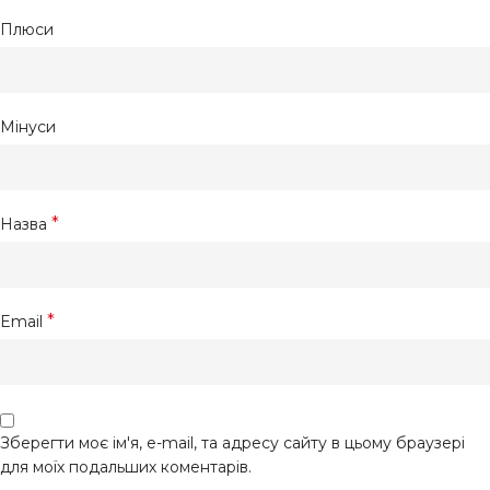
Плюси
Мінуси
*
Назва
*
Email
Зберегти моє ім'я, e-mail, та адресу сайту в цьому браузері
для моїх подальших коментарів.