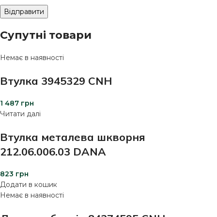
Супутні товари
Немає в наявності
Втулка 3945329 CNH
1 487
грн
Читати далі
Втулка металева шкворня
212.06.006.03 DANA
823
грн
Додати в кошик
Немає в наявності