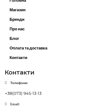
Головна
Магазин
Бренди
Про нас
Блог
Оплата та доставка
Контакти
Контакти
Телефони:
+38(073) 945-13-13
Email: