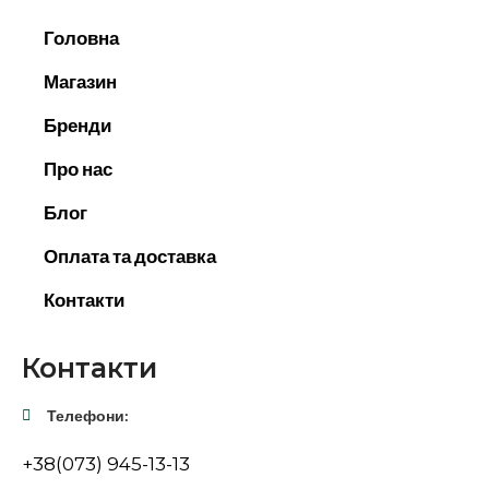
Головна
Магазин
Бренди
Про нас
Блог
Оплата та доставка
Контакти
Контакти
Телефони:
+38(073) 945-13-13