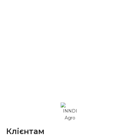
Клієнтам