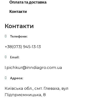
Оплата та доставка
Контакти
Контакти
Телефони:
+38(073) 945-13-13
Email:
I.pichkur@inndiagro.com.ua
Адреса:
Київська обл., смт. Глеваха, вул
Підприємницька, 8