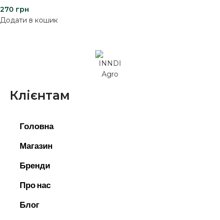
270
грн
Додати в кошик
Клієнтам
Головна
Магазин
Бренди
Про нас
Блог