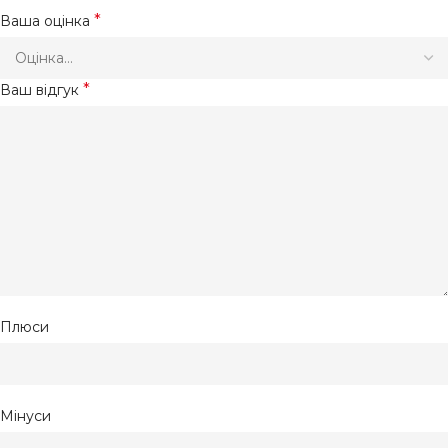
*
Ваша оцінка
*
Ваш відгук
Плюси
Мінуси