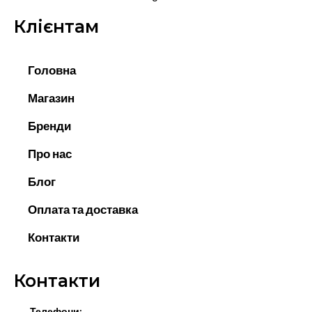
Клієнтам
Головна
Магазин
Бренди
Про нас
Блог
Оплата та доставка
Контакти
Контакти
Телефони: