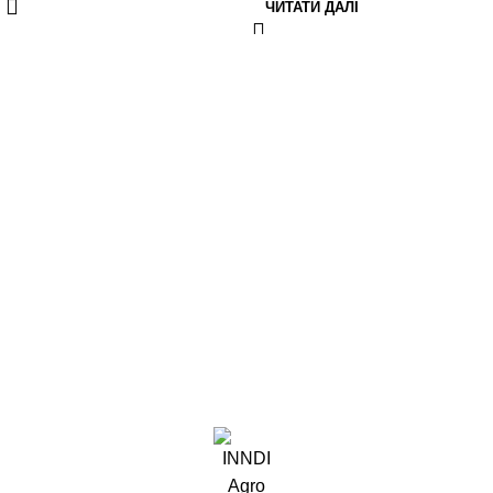
ЧИТАТИ ДАЛІ