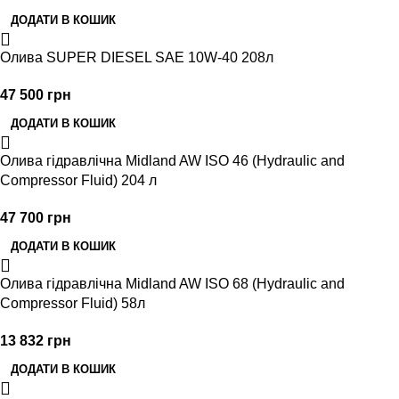
ДОДАТИ В КОШИК
Олива SUPER DIESEL SAE 10W-40 208л
47 500
грн
ДОДАТИ В КОШИК
Олива гідравлічна Midland AW ISO 46 (Hydraulic and
Compressor Fluid) 204 л
47 700
грн
ДОДАТИ В КОШИК
Олива гідравлічна Midland AW ISO 68 (Hydraulic and
Compressor Fluid) 58л
13 832
грн
ДОДАТИ В КОШИК