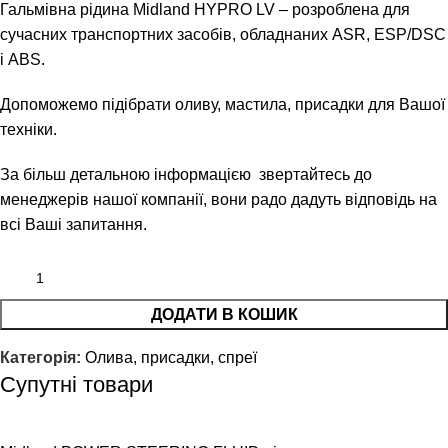
Гальмівна рідина Midland HYPRO LV – розроблена для
сучасних транспортних засобів, обладнаних ASR, ESP/DSC
і ABS.
Допоможемо підібрати оливу, мастила, присадки для Вашої
техніки.
За більш детальною інформацією звертайтесь до
менеджерів нашої компанії, вони радо дадуть відповідь на
всі Ваші запитання.
ДОДАТИ В КОШИК
Категорія:
Олива, присадки, спреї
Супутні товари