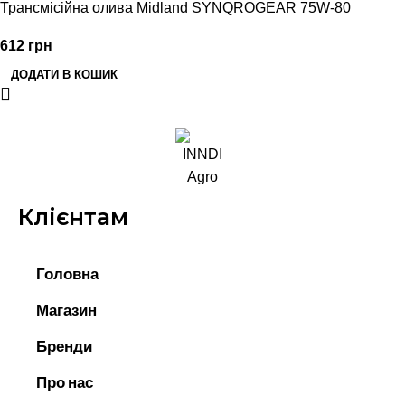
Трансмісійна олива Midland SYNQROGEAR 75W-80
612
грн
ДОДАТИ В КОШИК
Клієнтам
Головна
Магазин
Бренди
Про нас