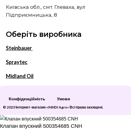
Київська обл., смт. Глеваха, вул
Підприємницька, 8
Оберіть виробника
Steinbauer
Spraytec
Midland Oil
Конфіденційність
Умови
© 2023 Інтернет-магазин «INNDI Agro» Всі права захищені.
Клапан впускний 500354685 CNH