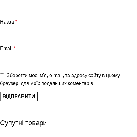
Назва
*
Email
*
Зберегти моє ім'я, e-mail, та адресу сайту в цьому
браузері для моїх подальших коментарів.
Супутні товари