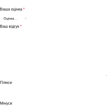
Ваша оцінка
*
Ваш відгук
*
Плюси
Мінуси