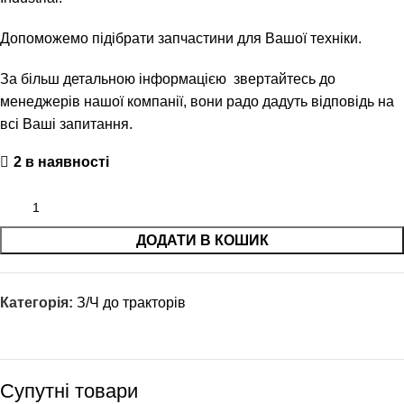
Допоможемо підібрати запчастини для Вашої техніки.
За більш детальною інформацією звертайтесь до
менеджерів нашої компанії, вони радо дадуть відповідь на
всі Ваші запитання.
2 в наявності
ДОДАТИ В КОШИК
Категорія:
З/Ч до тракторів
Супутні товари