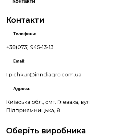
Контакти
Контакти
Телефони:
+38(073) 945-13-13
Email:
I.pichkur@inndiagro.com.ua
Адреса:
Київська обл., смт. Глеваха, вул
Підприємницька, 8
Оберіть виробника