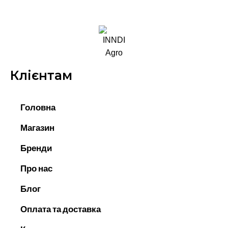
Клієнтам
Головна
Магазин
Бренди
Про нас
Блог
Оплата та доставка