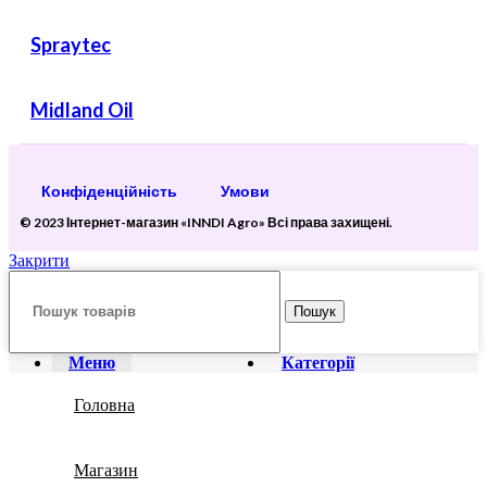
Spraytec
Midland Oil
Конфіденційність
Умови
© 2023 Інтернет-магазин «INNDI Agro» Всі права захищені.
Закрити
Пошук
Меню
Категорії
Головна
Магазин