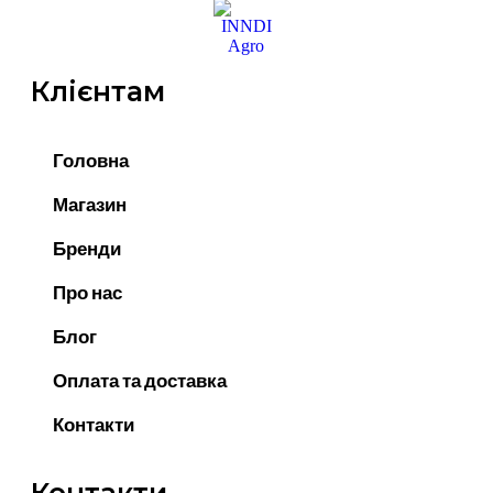
Клієнтам
Головна
Магазин
Бренди
Про нас
Блог
Оплата та доставка
Контакти
Контакти