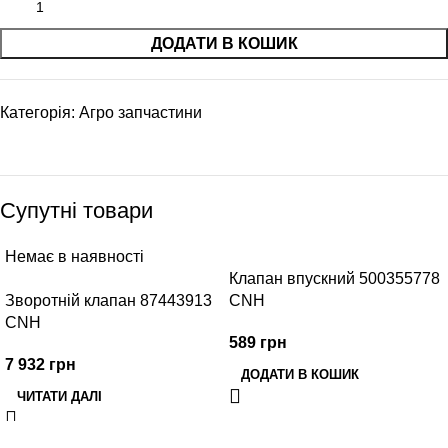
ДОДАТИ В КОШИК
Категорія:
Агро запчастини
Супутні товари
Немає в наявності
Клапан впускний 500355778
Зворотній клапан 87443913
CNH
CNH
589
грн
7 932
грн
ДОДАТИ В КОШИК
ЧИТАТИ ДАЛІ