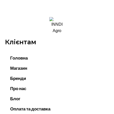
Клієнтам
Головна
Магазин
Бренди
Про нас
Блог
Оплата та доставка