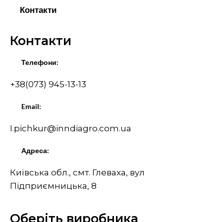
Контакти
Контакти
Телефони:
+38(073) 945-13-13
Email:
I.pichkur@inndiagro.com.ua
Адреса:
Київська обл., смт. Глеваха, вул
Підприємницька, 8
Оберіть виробника