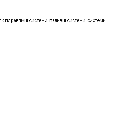
к гідравлічні системи, паливні системи, системи