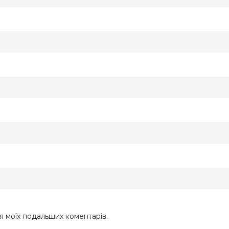
ля моїх подальших коментарів.