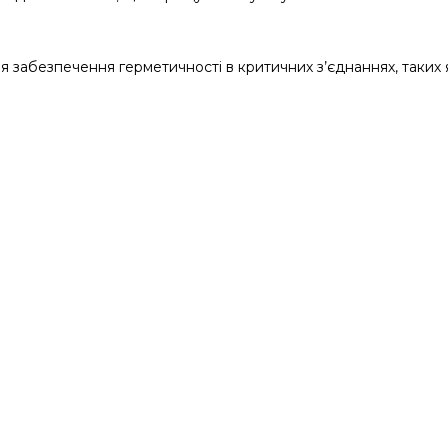
 забезпечення герметичності в критичних з’єднаннях, таких я