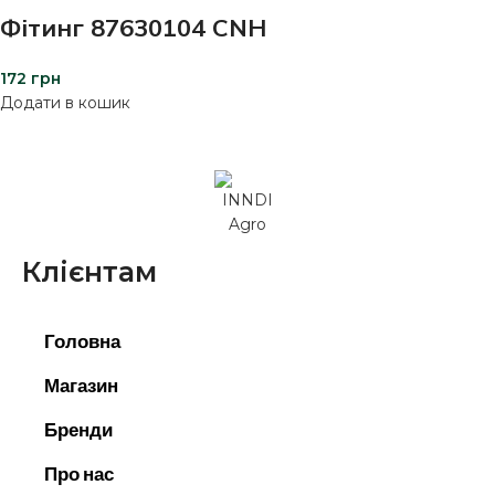
Фітинг 87630104 CNH
172
грн
Додати в кошик
Клієнтам
Головна
Магазин
Бренди
Про нас