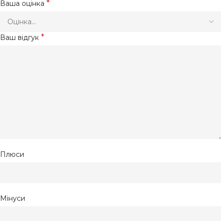
*
Ваша оцінка
*
Ваш відгук
Плюси
Мінуси