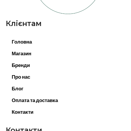
Клієнтам
Головна
Магазин
Бренди
Про нас
Блог
Оплата та доставка
Контакти
Контакти