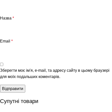
Назва
*
Email
*
Зберегти моє ім'я, e-mail, та адресу сайту в цьому браузері
для моїх подальших коментарів.
Супутні товари