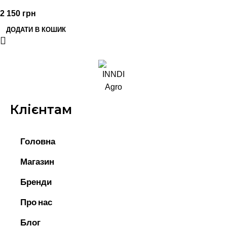
2 150
грн
ДОДАТИ В КОШИК
Клієнтам
Головна
Магазин
Бренди
Про нас
Блог