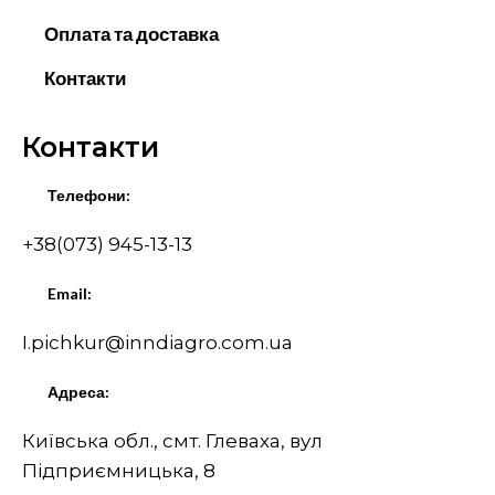
Оплата та доставка
Контакти
Контакти
Телефони:
+38(073) 945-13-13
Email:
I.pichkur@inndiagro.com.ua
Адреса:
Київська обл., смт. Глеваха, вул
Підприємницька, 8