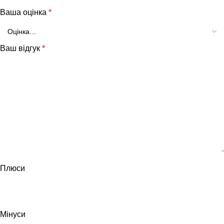
Ваша оцінка
*
Ваш відгук
*
Плюси
Мінуси