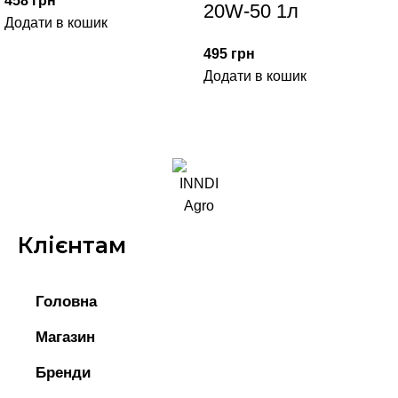
458
грн
20W-50 1л
Додати в кошик
495
грн
Додати в кошик
Клієнтам
Головна
Магазин
Бренди