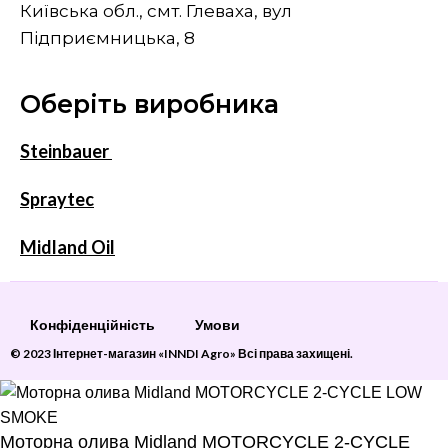
Київська обл., смт. Глеваха, вул
Підприємницька, 8
Оберіть виробника
Steinbauer
Spraytec
Midland Oil
Конфіденційність
Умови
© 2023 Інтернет-магазин «INNDI Agro» Всі права захищені.
Моторна олива Midland MOTORCYCLE 2-CYCLE