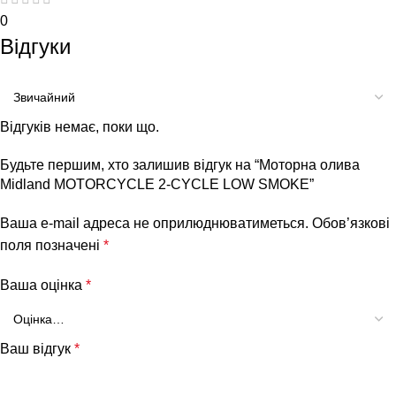
0
Відгуки
Відгуків немає, поки що.
Будьте першим, хто залишив відгук на “Моторна олива
Midland MOTORCYCLE 2-CYCLE LOW SMOKE”
Ваша e-mail адреса не оприлюднюватиметься.
Обов’язкові
поля позначені
*
Ваша оцінка
*
Ваш відгук
*