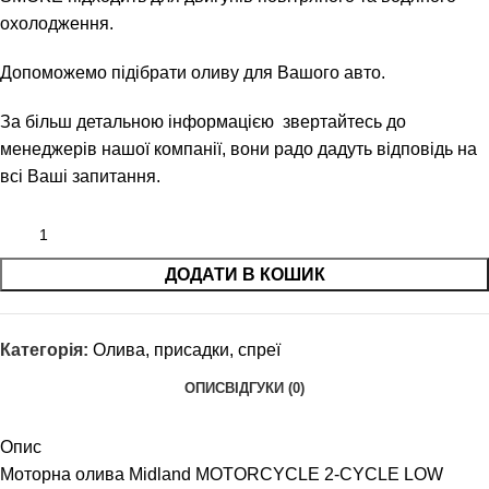
охолодження.
Допоможемо підібрати оливу для Вашого авто.
За більш детальною інформацією звертайтесь до
менеджерів нашої компанії, вони радо дадуть відповідь на
всі Ваші запитання.
ДОДАТИ В КОШИК
Категорія:
Олива, присадки, спреї
ОПИС
ВІДГУКИ (0)
Опис
Моторна олива Midland MOTORCYCLE 2-CYCLE LOW