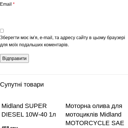
Email
*
Зберегти моє ім'я, e-mail, та адресу сайту в цьому браузері
для моїх подальших коментарів.
Супутні товари
Midland SUPER
Моторна олива для
DIESEL 10W-40 1л
мотоциклів Midland
MOTORCYCLE SAE