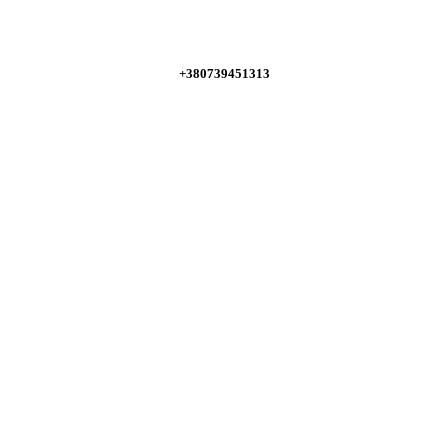
+380739451313