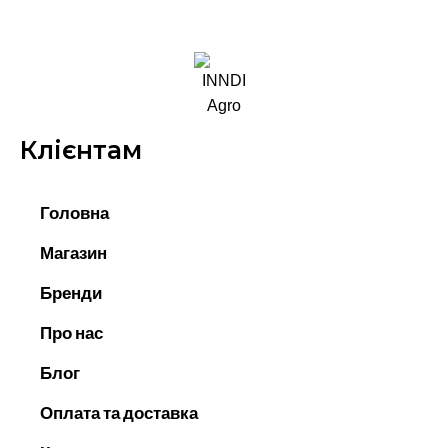
Клієнтам
Головна
Магазин
Бренди
Про нас
Блог
Оплата та доставка