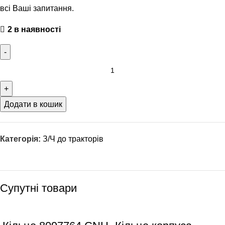
всі Ваші запитання.
2 в наявності
Додати в кошик
Категорія:
З/Ч до тракторів
Супутні товари