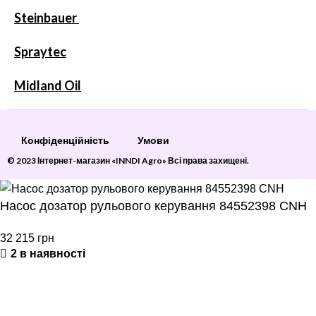
Steinbauer
Spraytec
Midland Oil
Конфіденційність
Умови
© 2023 Інтернет-магазин «INNDI Agro» Всі права захищені.
Насос дозатор рульового керування 84552398 CNH
32 215
грн
2 в наявності