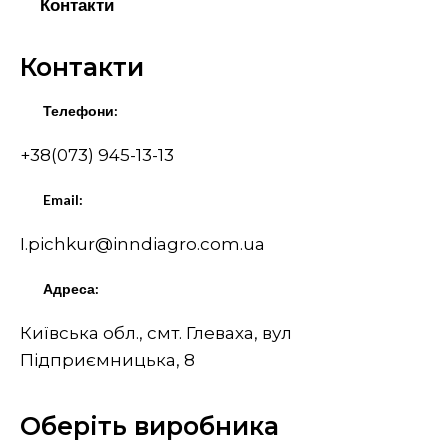
Контакти
Контакти
Телефони:
+38(073) 945-13-13
Email:
I.pichkur@inndiagro.com.ua
Адреса:
Київська обл., смт. Глеваха, вул
Підприємницька, 8
Оберіть виробника