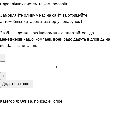
гідравлічних систем та компресорів.
Замовляйте оливу у нас на сайті та отримуйте
автомобільний ароматизатор у подарунок !
За більш детальною інформацією звертайтесь до
менеджерів нашої компанії, вони радо дадуть відповідь на
всі Ваші запитання.
Додати в кошик
Категорія:
Олива, присадки, спреї