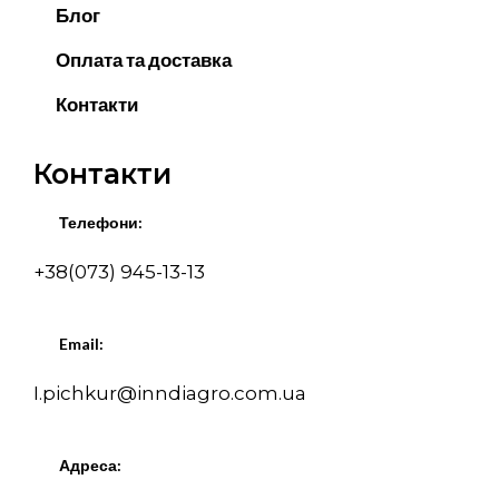
Блог
Оплата та доставка
Контакти
Контакти
Телефони:
+38(073) 945-13-13
Email:
I.pichkur@inndiagro.com.ua
Адреса: