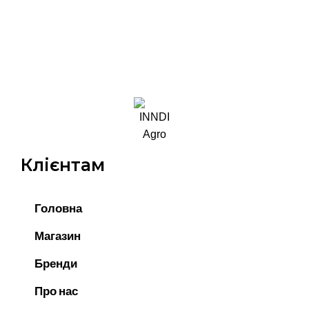
Клієнтам
Головна
Магазин
Бренди
Про нас