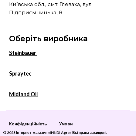
Київська обл., смт. Глеваха, вул
Підприємницька, 8
Оберіть виробника
Steinbauer
Spraytec
Midland Oil
Конфіденційність
Умови
© 2023 Інтернет-магазин «INNDI Agro» Всі права захищені.