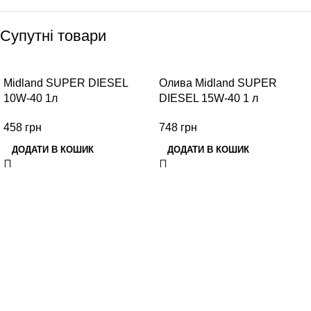
Супутні товари
Midland SUPER DIESEL
Олива Midland SUPER
10W-40 1л
DIESEL 15W-40 1 л
458
грн
748
грн
ДОДАТИ В КОШИК
ДОДАТИ В КОШИК