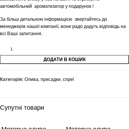
автомобільний ароматизатор у подарунок !
За більш детальною інформацією звертайтесь до
менеджерів нашої компанії, вони радо дадуть відповідь на
всі Ваші запитання.
ДОДАТИ В КОШИК
Категорія:
Олива, присадки, спреї
Супутні товари