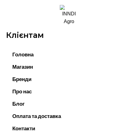
Клієнтам
Головна
Магазин
Бренди
Про нас
Блог
Оплата та доставка
Контакти