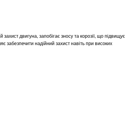
захист двигуна, запобігає зносу та корозії, що підвищує
оляє забезпечити надійний захист навіть при високих