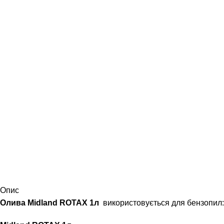
Опис
Олива Midland ROTAX 1л
використовується для бензопил: