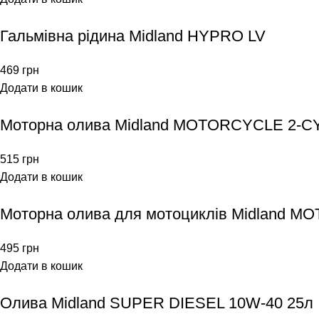
Гальмівна рідина Midland HYPRO LV
469
грн
Додати в кошик
Моторна олива Midland MOTORCYCLE 2-
515
грн
Додати в кошик
Моторна олива для мотоциклів Midland 
495
грн
Додати в кошик
Олива Midland SUPER DIESEL 10W-40 25л