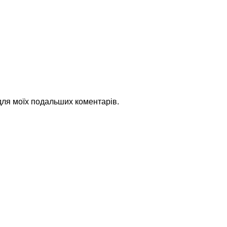
 для моїх подальших коментарів.