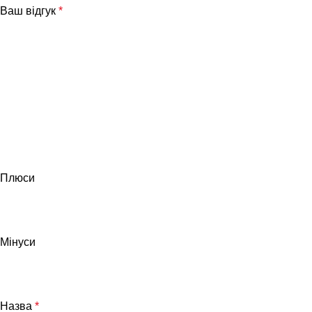
Ваш відгук
*
Плюси
Мінуси
Назва
*