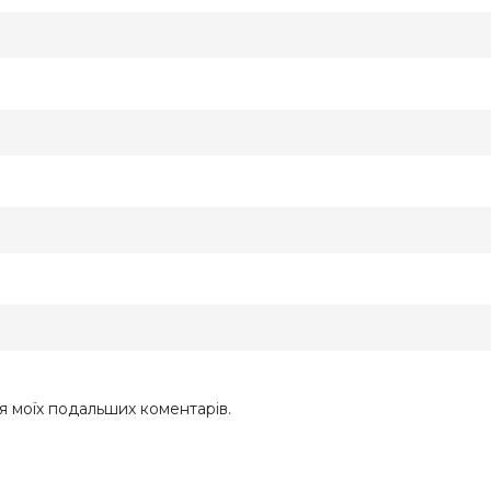
ля моїх подальших коментарів.