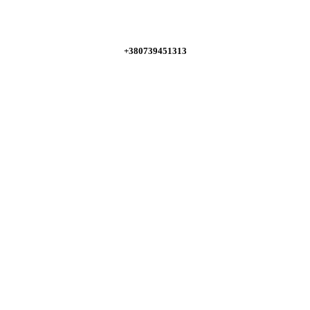
+380739451313