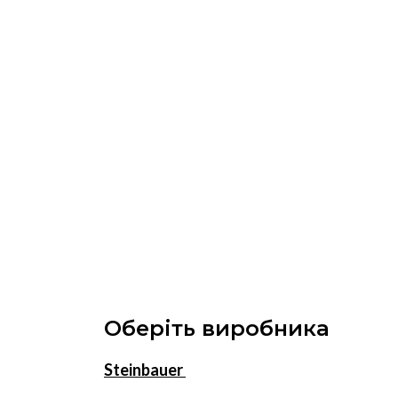
Оберіть виробника
Steinbauer