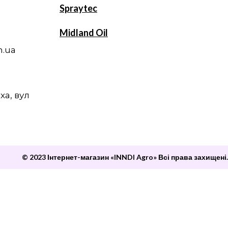
Spraytec
Midland Oil
m.ua
ха, вул
© 2023 Інтернет-магазин «INNDI Agro» Всі права захищені.