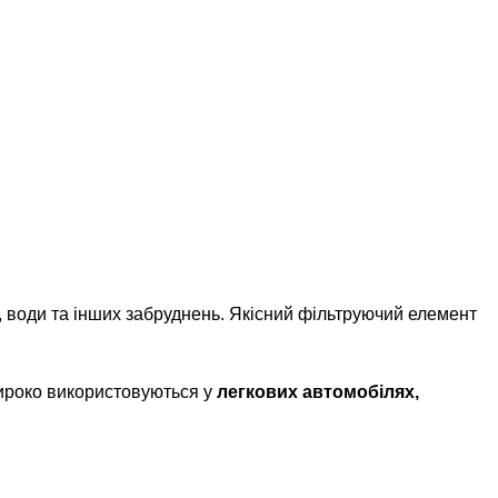
, води та інших забруднень. Якісний фільтруючий елемент
широко використовуються у
легкових автомобілях,