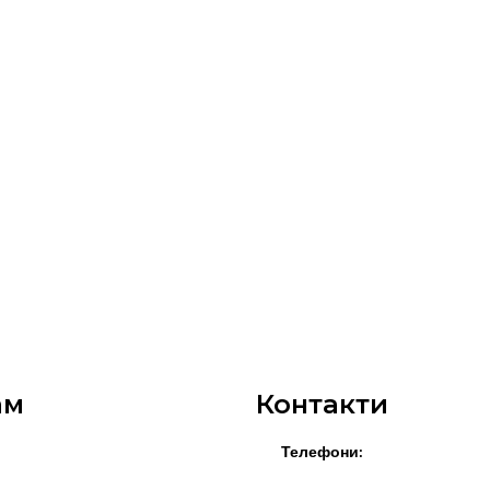
ам
Контакти
Телефони: