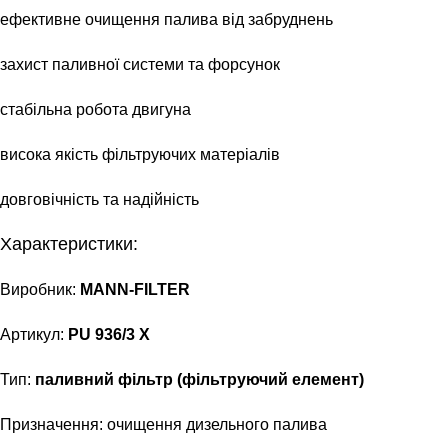
ефективне очищення палива від забруднень
захист паливної системи та форсунок
стабільна робота двигуна
висока якість фільтруючих матеріалів
довговічність та надійність
Характеристики:
Виробник:
MANN-FILTER
Артикул:
PU 936/3 X
Тип:
паливний фільтр (фільтруючий елемент)
Призначення: очищення дизельного палива