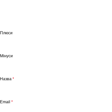
Плюси
Мінуси
Назва
*
Email
*