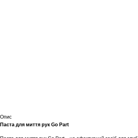
Опис
Паста для миття рук Go Part