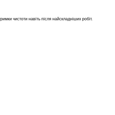
тримки чистоти навіть після найскладніших робіт.