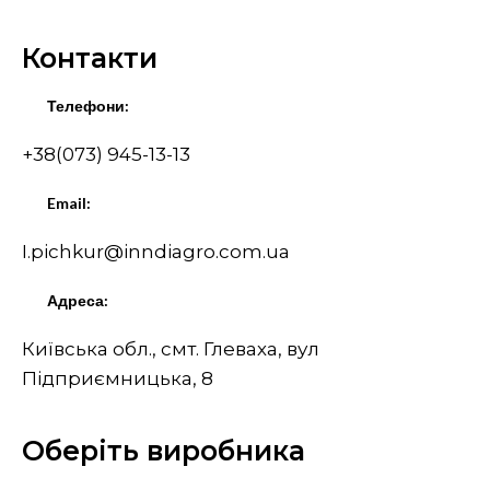
Контакти
Телефони:
+38(073) 945-13-13
Email:
I.pichkur@inndiagro.com.ua
Адреса:
Київська обл., смт. Глеваха, вул
Підприємницька, 8
Оберіть виробника