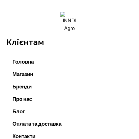
Клієнтам
Головна
Магазин
Бренди
Про нас
Блог
Оплата та доставка
Контакти