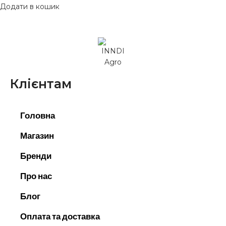
Додати в кошик
Клієнтам
Головна
Магазин
Бренди
Про нас
Блог
Оплата та доставка