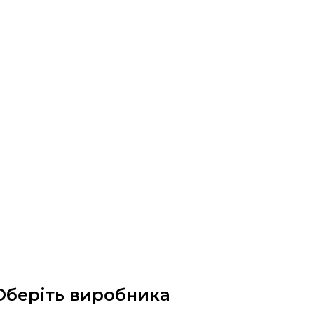
Оберіть виробника