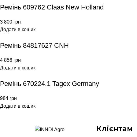
Ремінь 609762 Claas New Holland
3 800
грн
Додати в кошик
Ремінь 84817627 CNH
4 856
грн
Додати в кошик
Ремінь 670224.1 Tagex Germany
984
грн
Додати в кошик
Клієнтам