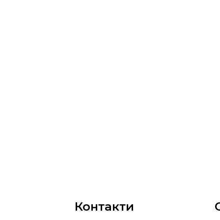
Контакти