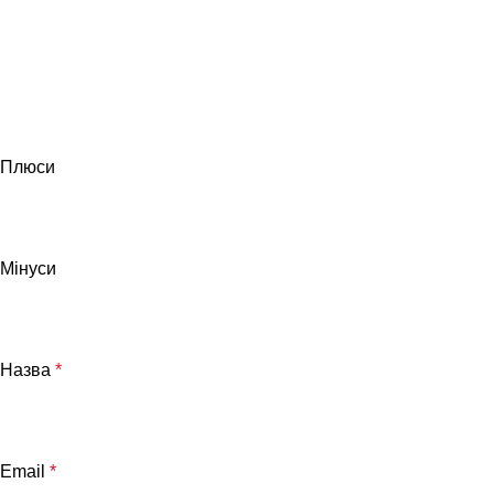
Плюси
Мінуси
Назва
*
Email
*