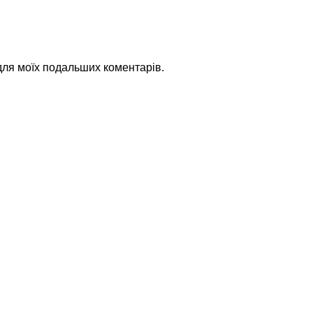
 для моїх подальших коментарів.