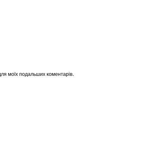
 для моїх подальших коментарів.