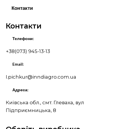
Контакти
Контакти
Телефони:
+38(073) 945-13-13
Email:
I.pichkur@inndiagro.com.ua
Адреса:
Київська обл., смт. Глеваха, вул
Підприємницька, 8