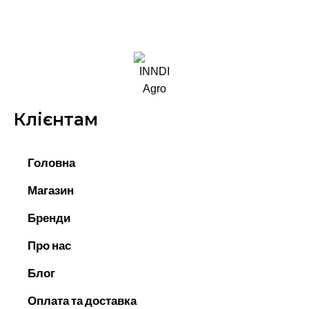
Клієнтам
Головна
Магазин
Бренди
Про нас
Блог
Оплата та доставка