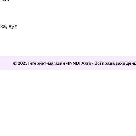
ха, вул
© 2023 Інтернет-магазин «INNDI Agro» Всі права захищені.