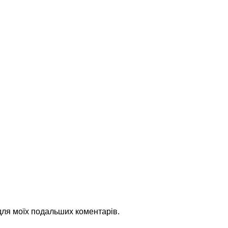
 для моїх подальших коментарів.