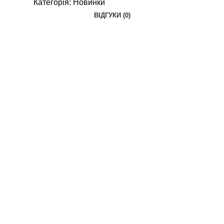
Категорія:
Новинки
ВІДГУКИ (0)