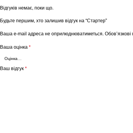
Відгуків немає, поки що.
Будьте першим, хто залишив відгук на “Стартер”
Ваша e-mail адреса не оприлюднюватиметься.
Обов’язкові
Ваша оцінка
*
Ваш відгук
*