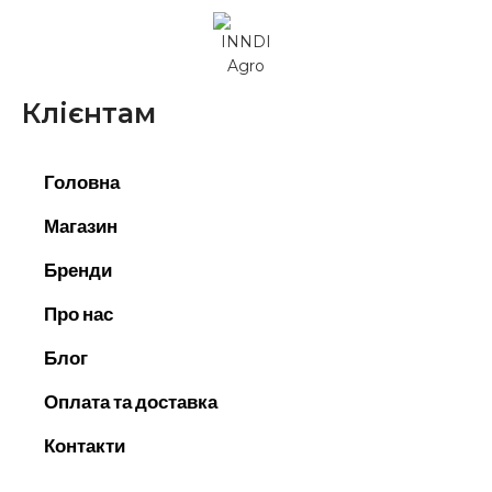
Клієнтам
Головна
Магазин
Бренди
Про нас
Блог
Оплата та доставка
Контакти