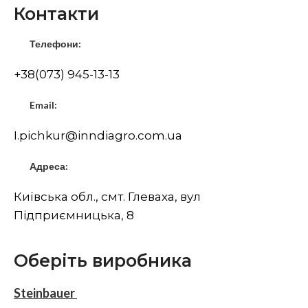
Контакти
Телефони:
+38(073) 945-13-13
Email:
I.pichkur@inndiagro.com.ua
Адреса:
Київська обл., смт. Глеваха, вул
Підприємницька, 8
Оберіть виробника
Steinbauer