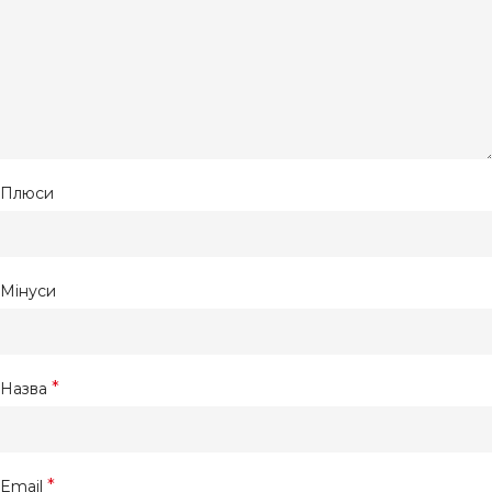
Плюси
Мінуси
*
Назва
*
Email