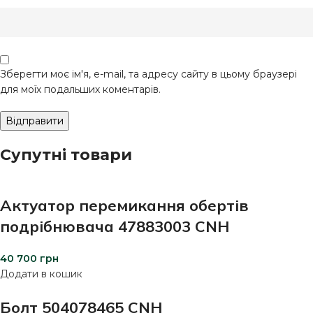
Зберегти моє ім'я, e-mail, та адресу сайту в цьому браузері
для моїх подальших коментарів.
Супутні товари
Актуатор перемикання обертів
подрібнювача 47883003 CNH
40 700
грн
Додати в кошик
Болт 504078465 CNH