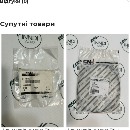
Відгуки (0)
Супутні товари