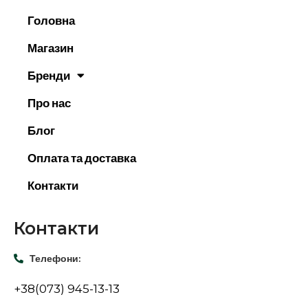
Головна
Магазин
Бренди
Про нас
Блог
Оплата та доставка
Контакти
Контакти
Телефони:
+38(073) 945-13-13