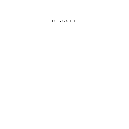
+380739451313