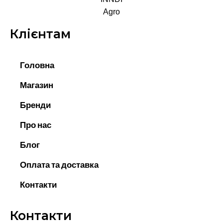
Клієнтам
Головна
Магазин
Бренди
Про нас
Блог
Оплата та доставка
Контакти
Контакти