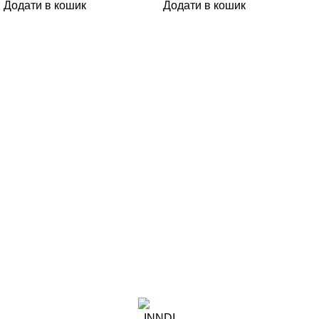
Додати в кошик
Додати в кошик