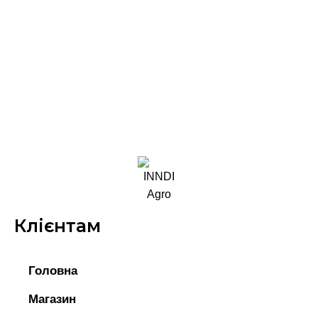
Клієнтам
Головна
Магазин