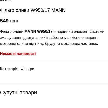
Фільтр оливи W950/17 МANN
549
грн
Фільтр оливи
MANN W950/17
– надійний елемент системи
змащування двигуна, який забезпечує якісне очищення
моторної оливи від пилу, бруду та металевих частинок.
Немає в наявності
Категорія:
Фільтри
Супутні товари