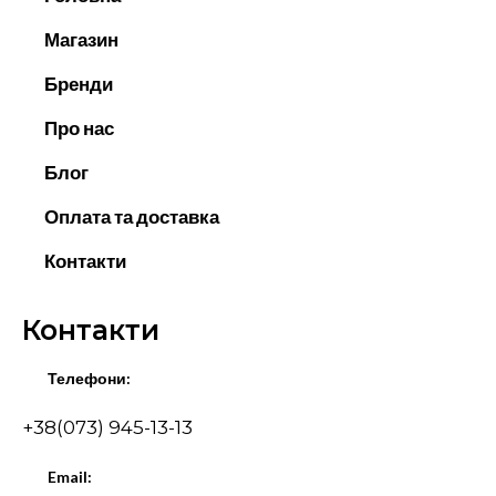
Магазин
Бренди
Про нас
Блог
Оплата та доставка
Контакти
Контакти
Телефони:
+38(073) 945-13-13
Email: