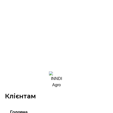
Клієнтам
Головна