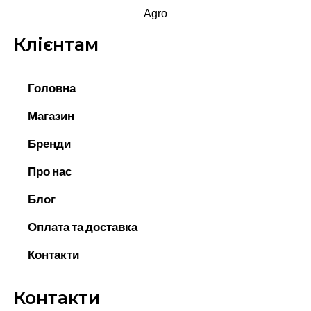
Клієнтам
Головна
Магазин
Бренди
Про нас
Блог
Оплата та доставка
Контакти
Контакти