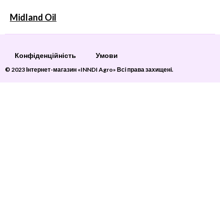
Midland Oil
Конфіденційність
Умови
© 2023 Інтернет-магазин «INNDI Agro» Всі права захищені.