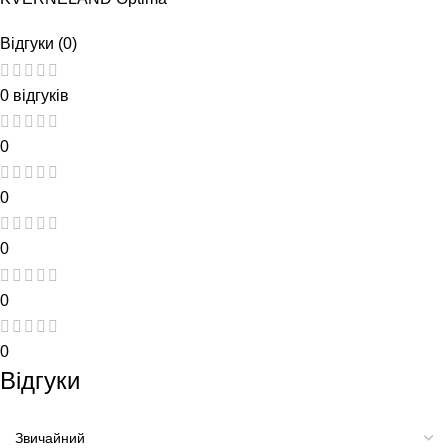
Відгуки (0)
0 відгуків
0
0
0
0
0
Відгуки