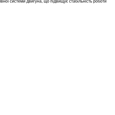
ої системи двигуна, що підвищує стабільність роботи