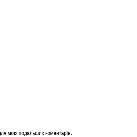
 для моїх подальших коментарів.