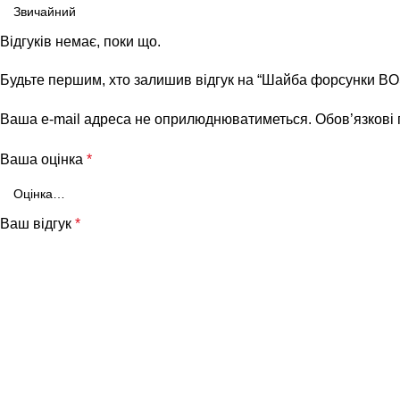
Відгуків немає, поки що.
Будьте першим, хто залишив відгук на “Шайба форсунки 
Ваша e-mail адреса не оприлюднюватиметься.
Обов’язкові
Ваша оцінка
*
Ваш відгук
*