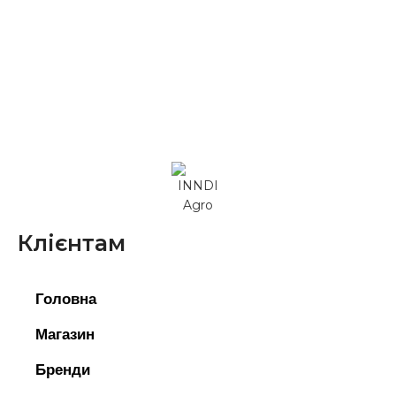
Клієнтам
Головна
Магазин
Бренди