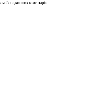
для моїх подальших коментарів.