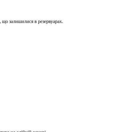
, що залишилися в резервуарах.