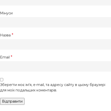
Мінуси
*
Назва
*
Email
Зберегти моє ім'я, e-mail, та адресу сайту в цьому браузері
для моїх подальших коментарів.