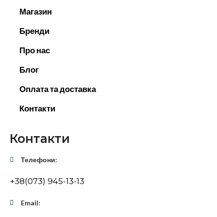
Магазин
Бренди
Про нас
Блог
Оплата та доставка
Контакти
Контакти
Телефони:
+38(073) 945-13-13
Email: